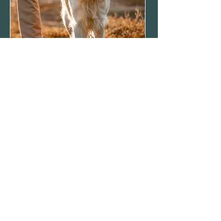
Jetzt Erstgespräch vereinbaren