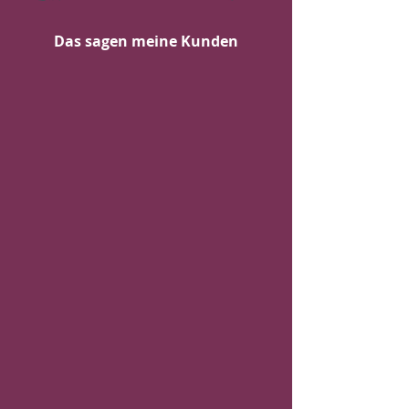
Das sagen meine Kunden