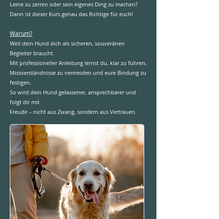
Leine zu zerren oder sein eigenes Ding zu machen?
Dann ist dieser Kurs genau das Richtige für euch!
Warum?
Weil dein Hund dich als sicheren, souveränen
Begleiter braucht.
Mit professioneller Anleitung lernst du, klar zu führen,
Missverständnisse zu vermeiden und eure Bindung zu
festigen.
So wird dein Hund gelassener, ansprechbarer und
folgt dir mit
Freude – nicht aus Zwang, sondern aus Vertrauen.