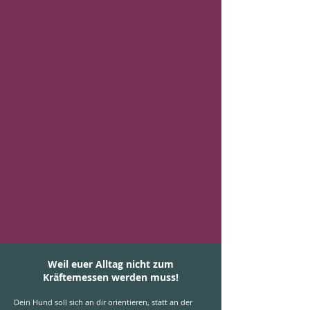
Weil euer Alltag nicht zum
Kräftemessen werden muss!
Dein Hund soll sich an dir orientieren, statt an der